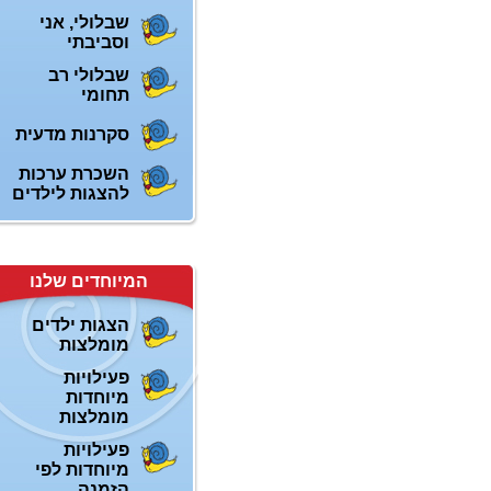
שבלולי, אני
וסביבתי
שבלולי רב
תחומי
סקרנות מדעית
השכרת ערכות
להצגות לילדים
המיוחדים שלנו
הצגות ילדים
מומלצות
פעילויות
מיוחדות
מומלצות
פעילויות
מיוחדות לפי
הזמנה