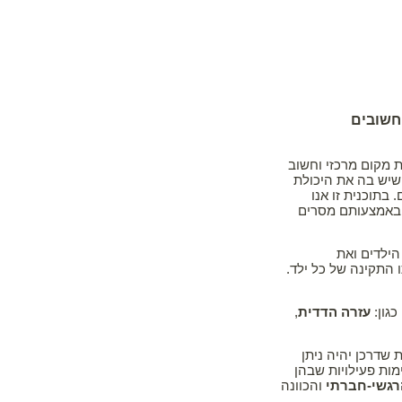
חשובים
 מקום מרכזי וחשוב
שיש בה את היכולת
בתוכנית זו אנו
א באמצעותם מסרים
הילדים ואת
 התקינה של כל ילד.
כגון:
עזרה הדדית
,
 שדרכן יהיה ניתן
מות פעילויות שבהן
רגשי-חברתי
והכוונה