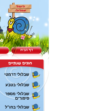
דף הבית
שבלולי דרמטי
שבלולי בטבע
שבלולי מספר
סיפורים
שבלולי בחו"ל