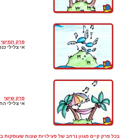
פרק חמישי
אי צלילי כנפ
פרק שישי
אי צלילי הח
בכל פרק קיים מגוון נרחב של פעילויות שונות שעוסקות ב